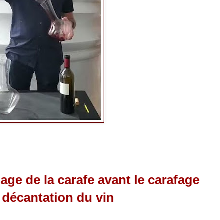
age de la carafe avant le carafage
a décantation du vin