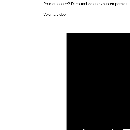
Pour ou contre? Dites moi ce que vous en pensez 
Voici la video: