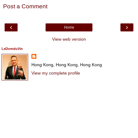
Post a Comment
‹
›
Home
View web version
LeDomduVin
Hong Kong, Hong Kong, Hong Kong
View my complete profile