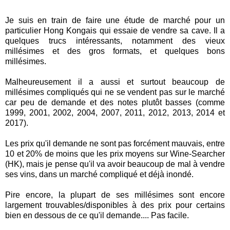
Je suis en train de faire une étude de marché pour un
particulier Hong Kongais qui essaie de vendre sa cave. Il a
quelques trucs intéressants, notamment des vieux
millésimes et des gros formats, et quelques bons
millésimes.
Malheureusement il a aussi et surtout beaucoup de
millésimes compliqués qui ne se vendent pas sur le marché
car peu de demande et des notes plutôt basses (comme
1999, 2001, 2002, 2004, 2007, 2011, 2012, 2013, 2014 et
2017).
Les prix qu'il demande ne sont pas forcément mauvais, entre
10 et 20% de moins que les prix moyens sur Wine-Searcher
(HK), mais je pense qu'il va avoir beaucoup de mal à vendre
ses vins, dans un marché compliqué et déjà inondé.
Pire encore, la plupart de ses millésimes sont encore
largement trouvables/disponibles à des prix pour certains
bien en dessous de ce qu'il demande.... Pas facile.