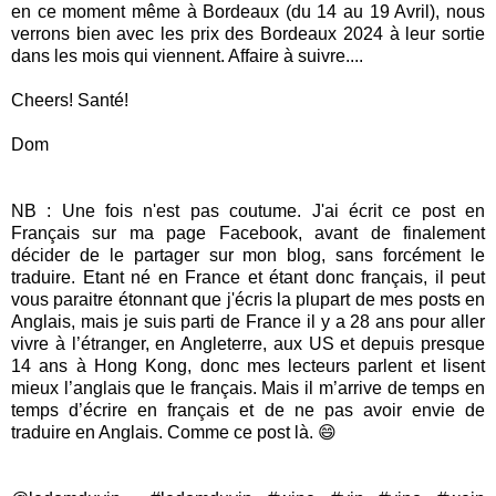
en ce moment même à Bordeaux (du 14 au 19 Avril), nous
verrons bien avec les prix des Bordeaux 2024 à leur sortie
dans les mois qui viennent. Affaire à suivre....
Cheers! Santé!
Dom
NB : Une fois n'est pas coutume. J'ai écrit ce post en
Français sur ma page Facebook, avant de finalement
décider de le partager sur mon blog, sans forcément le
traduire. Etant né en France et étant donc français, il peut
vous paraitre étonnant que j'écris la plupart de mes posts en
Anglais, mais je suis parti de France il y a 28 ans pour aller
vivre à l’étranger, en Angleterre, aux US et depuis presque
14 ans à Hong Kong, donc mes lecteurs parlent et lisent
mieux l’anglais que le français. Mais il m’arrive de temps en
temps d’écrire en français et de ne pas avoir envie de
traduire en Anglais. Comme ce post là. 😄