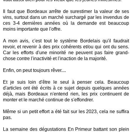
Il faut que Bordeaux arrête de surestimer la valeur de ses
vins, surtout dans un marché surchargé par les invendus de
ces 3-4 dernières années où la demande est beaucoup
moins importante que l'offre.
A mon avis, c'est tout le système Bordelais qu'il faudrait
revoir, et revenir à des prix cohérents et/ou qui ont du sens.
Car les efforts d'une minorité ne peuvent pas faire grand-
chose contre l'inactivité et l'inaction de la majorité.
Enfin, on peut toujours rêver....
Et je suis loin d'être le seul à penser cela. Beaucoup
d'articles ont été écrits à ce sujet depuis quelques années
déjà, mais Bordeaux n'entend rien, les prix continuent de
monter et le marché continue de s'effondrer.
Même si un petit effort a été fait sur les 2023, cela ne suffira
pas.
La semaine des dégustations En Primeur battant son plein