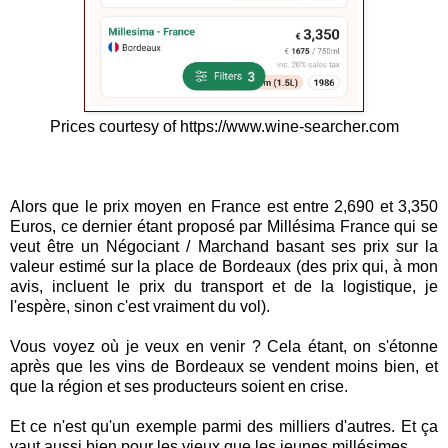
Prices courtesy of https://www.wine-searcher.com
Alors que le prix moyen en France est entre 2,690 et 3,350
Euros, ce dernier étant proposé par Millésima France qui se
veut être un Négociant / Marchand basant ses prix sur la
valeur estimé sur la place de Bordeaux (des prix qui, à mon
avis, incluent le prix du transport et de la logistique, je
l'espère, sinon c'est vraiment du vol).
Vous voyez où je veux en venir ? Cela étant, on s'étonne
après que les vins de Bordeaux se vendent moins bien, et
que la région et ses producteurs soient en crise.
Et ce n'est qu'un exemple parmi des milliers d'autres. Et ça
vaut aussi bien pour les vieux que les jeunes millésimes.