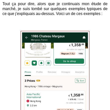
Tout ça pour dire, alors que je continuais mon étude de
marché, je suis tombé sur quelques exemples typiques de
ce que j'expliquais au-dessus. Voici un de ces exemples :