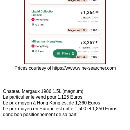
Prices courtesy of https://www.wine-searcher.com
Chateau Margaux 1986 1.5L (magnum)
Le particulier le vend pour 1,125 Euros
Le prix moyen à Hong Kong est de 1,360 Euros
Le prix moyen en Europe est entre 1,500 et 1,850 Euros
donc bon positionnement de sa part.