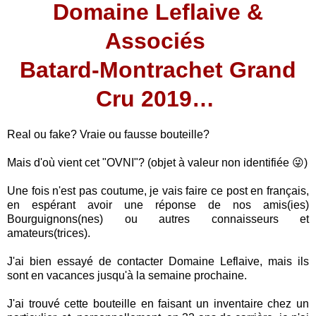
Domaine Leflaive &
Associés
Batard-Montrachet Grand
Cru 2019…
Real ou fake? Vraie ou fausse bouteille?
Mais d'où vient cet "OVNI"? (objet à valeur non identifiée 😜)
Une fois n'est pas coutume, je vais faire ce post en français,
en espérant avoir une réponse de nos amis(ies)
Bourguignons(nes) ou autres connaisseurs et
amateurs(trices).
J'ai bien essayé de contacter Domaine Leflaive, mais ils
sont en vacances jusqu'à la semaine prochaine.
J'ai trouvé cette bouteille en faisant un inventaire chez un