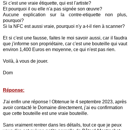
Si c'est une vraie étiquette, qui est l'artiste?
Et pourquoi il ou elle n'a pas signée son œuvre?
Aucune explication sur la contre-etiquette non plus,
pourquoi?
Si la NFC est aussi vraie, pourquoi n'y a-t-il rien à scanner?
Et si c'est une fausse, faites le moi savoir aussi, car il faudra
que j'informe son propriétaire, car c'est une bouteille qui vaut
environ 1,400 Euros en moyenne, ce qui n'est pas rien.
Voilà, à vous de jouer.
Dom
Réponse:
J'ai enfin une réponse ! Obtenue le 4 septembre 2023, après
avoir contacté le Domaine directement, j'ai eu confirmation
que cette bouteille est une vraie bouteille.
Sans vraiment rentrer dans les détails, tout ce que je peux