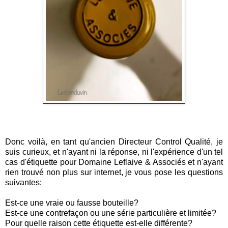
Donc voilà, en tant qu'ancien Directeur Control Qualité, je
suis curieux, et n'ayant ni la réponse, ni l'expérience d'un tel
cas d'étiquette pour Domaine Leflaive & Associés et n'ayant
rien trouvé non plus sur internet, je vous pose les questions
suivantes:
Est-ce une vraie ou fausse bouteille?
Est-ce une contrefaçon ou une série particulière et limitée?
Pour quelle raison cette étiquette est-elle différente?