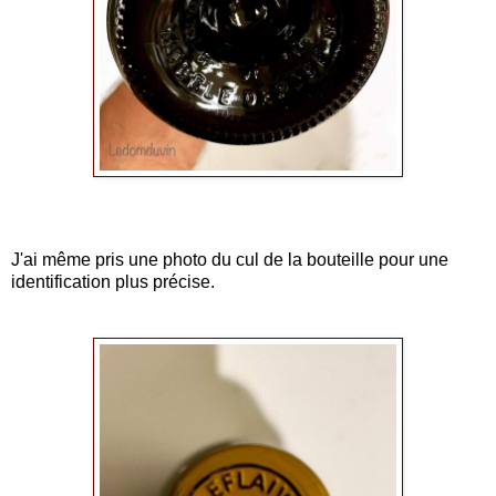
J'ai même pris une photo du cul de la bouteille pour une
identification plus précise.